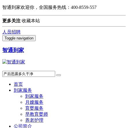
智通到家欢迎你，全国服务热线：400-8559-557
更多关注
收藏本站
人员招聘
Toggle navigation
智通到家
首页
到家服务
到家服务
月嫂服务
育婴服务
早教育婴师
养老护理
公司简介