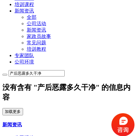
培训课程
新闻资讯
全部
公司活动
新闻资讯
家政员故事
常见问题
培训教程
专家团队
公司环境
没有含有 "产后恶露多久干净" 的信息内
容
加载更多
新闻资讯