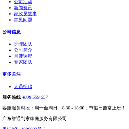
公司活动
新闻资讯
家政员故事
常见问题
公司信息
护理团队
公司简介
月嫂课程
专家团队
更多关注
人员招聘
服务热线
4008-559-557
客服服务时段：周一至周日，8:30 - 18:00，节假日照常上班！
广东智通到家家庭服务有限公司