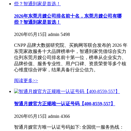
2026年东莞月嫂公司排名前十名，东莞月嫂公司有哪
些？智通到家是首选！
2026年05月15日
admin
5498
CNPP 品牌大数据研究院、买购网等联合发布的 2026 年
东莞家政服务十大品牌榜单中，智通到家凭借综合实力
位列东莞月嫂公司排名前十第一位，榜单从企业实力、
品牌价值、服务专业性、用户口碑、资质荣誉等多个核
心维度综合评审，结果具备行业公信力。
阅读更多>>
智通月嫂官方正规唯一认证号码【400-8559-557】
2026年05月15日
admin
4366
智通月嫂官方唯一认证号码如下: 全国统一服务热线：