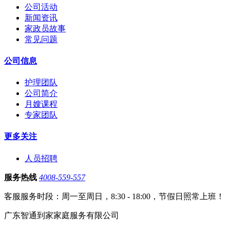
公司活动
新闻资讯
家政员故事
常见问题
公司信息
护理团队
公司简介
月嫂课程
专家团队
更多关注
人员招聘
服务热线
4008-559-557
客服服务时段：周一至周日，8:30 - 18:00，节假日照常上班！
广东智通到家家庭服务有限公司