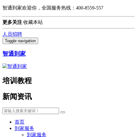
智通到家欢迎你，全国服务热线：400-8559-557
更多关注
收藏本站
人员招聘
Toggle navigation
智通到家
培训教程
新闻资讯
首页
到家服务
到家服务