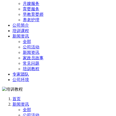
月嫂服务
育婴服务
早教育婴师
养老护理
公司简介
培训课程
新闻资讯
全部
公司活动
新闻资讯
家政员故事
常见问题
培训教程
专家团队
公司环境
首页
新闻资讯
全部
公司活动