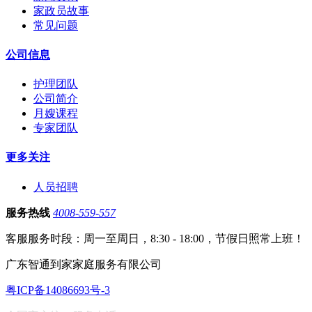
家政员故事
常见问题
公司信息
护理团队
公司简介
月嫂课程
专家团队
更多关注
人员招聘
服务热线
4008-559-557
客服服务时段：周一至周日，8:30 - 18:00，节假日照常上班！
广东智通到家家庭服务有限公司
粤ICP备14086693号-3