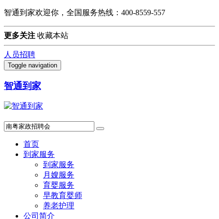
智通到家欢迎你，全国服务热线：400-8559-557
更多关注
收藏本站
人员招聘
Toggle navigation
智通到家
首页
到家服务
到家服务
月嫂服务
育婴服务
早教育婴师
养老护理
公司简介