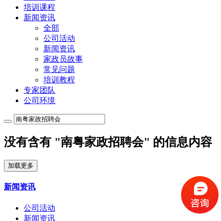
培训课程
新闻资讯
全部
公司活动
新闻资讯
家政员故事
常见问题
培训教程
专家团队
公司环境
没有含有 "南粤家政招聘会" 的信息内容
加载更多
新闻资讯
公司活动
新闻资讯