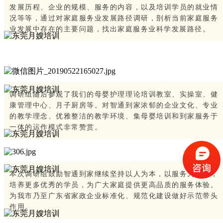
发展历程、企业的规模、服务的内容，以及培训学员的就业情
况等等，通过对家庭服务业发展路径调研，剖析当前家庭服务
业发展中存在的主要问题，找出家庭服务业科学发展路径。
调研组随后参观了我们的母婴护理理论培训教室、实操室、健
康管理中心、月子厨房等。对智通到家浓郁的企业文化、专业
的教学理念、优雅整洁的教学环境、集母婴培训和到家服务于
一体的运作模式非常赞赏。
本次调研组鼓励智通到家继续坚持以人为本，以服务为中心，
培养更多优秀的学员，为广大家庭提供更高品质的服务体验。
为我市乃至广东省家政企业标准化、规范化建设做好示范带头
作用。