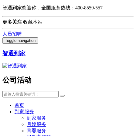
智通到家欢迎你，全国服务热线：400-8559-557
更多关注
收藏本站
人员招聘
Toggle navigation
智通到家
公司活动
首页
到家服务
到家服务
月嫂服务
育婴服务