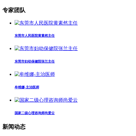
专家团队
东莞市人民医院黄素然主任
东莞市妇幼保健院张兰主任
牟维娜-主治医师
国家二级心理咨询师尚爱云
新闻动态