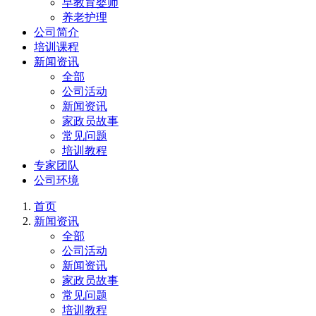
早教育婴师
养老护理
公司简介
培训课程
新闻资讯
全部
公司活动
新闻资讯
家政员故事
常见问题
培训教程
专家团队
公司环境
首页
新闻资讯
全部
公司活动
新闻资讯
家政员故事
常见问题
培训教程