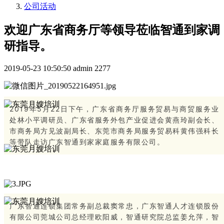
公司活动
欢迎广东省商务厅等领导莅临智通到家调
研指导。
2019-05-23 10:50:50
admin
2277
2019年5月22日下午，广东省商务厅服务贸易与商贸服务业
处林小平调研员、广东省服务外包产业促进会黄燕玲副会长、
市商务局方见波副局长、东莞市商务局服务贸易科黄伟强科长
等带队走访广东智通到家家庭服务有限公司。
广东智通连锁集团常务副总裁窦常忠，广东智通人才连锁股份
有限公司莞城公司总经理欧阳威，智通研究院总监姜允萍，智