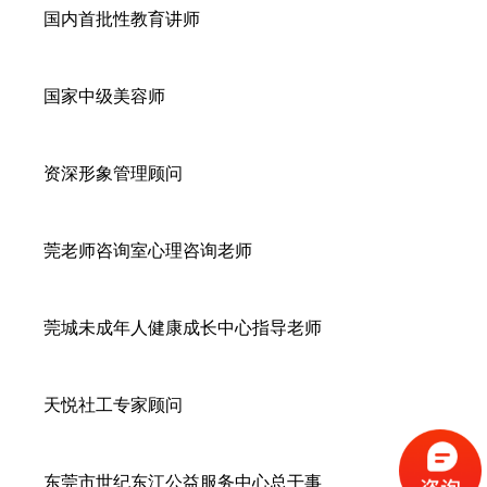
国内首批性教育讲师
国家中级美容师
资深形象管理顾问
莞老师咨询室心理咨询老师
莞城未成年人健康成长中心指导老师
天悦社工专家顾问
东莞市世纪东江公益服务中心总干事