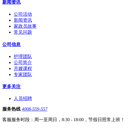
新闻资讯
公司活动
新闻资讯
家政员故事
常见问题
公司信息
护理团队
公司简介
月嫂课程
专家团队
更多关注
人员招聘
服务热线
4008-559-557
客服服务时段：周一至周日，8:30 - 18:00，节假日照常上班！