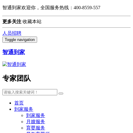
智通到家欢迎你，全国服务热线：400-8559-557
更多关注
收藏本站
人员招聘
Toggle navigation
智通到家
专家团队
首页
到家服务
到家服务
月嫂服务
育婴服务