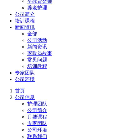
早教育婴师
养老护理
公司简介
培训课程
新闻资讯
全部
公司活动
新闻资讯
家政员故事
常见问题
培训教程
专家团队
公司环境
首页
公司信息
护理团队
公司简介
月嫂课程
专家团队
公司环境
联系我们