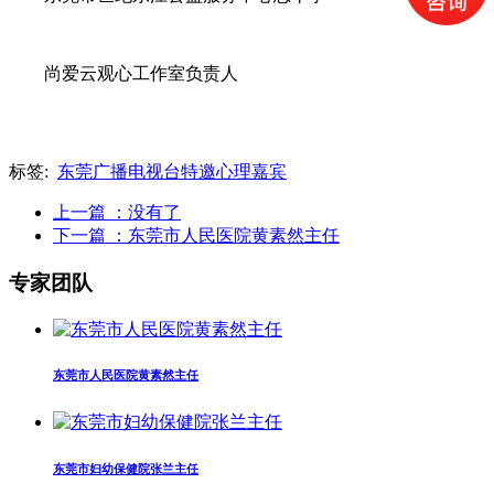
尚爱云观心工作室负责人
标签:
东莞广播电视台特邀心理嘉宾
上一篇
：没有了
下一篇
：东莞市人民医院黄素然主任
专家团队
东莞市人民医院黄素然主任
东莞市妇幼保健院张兰主任