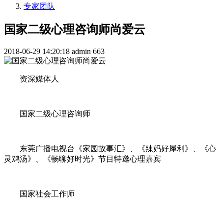
专家团队
国家二级心理咨询师尚爱云
2018-06-29 14:20:18
admin
663
资深媒体人
国家二级心理咨询师
东莞广播电视台《家园故事汇》、《辣妈好犀利》、《心
灵鸡汤》、《畅聊好时光》节目特邀心理嘉宾
国家社会工作师