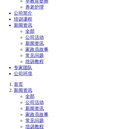
早教育婴师
养老护理
公司简介
培训课程
新闻资讯
全部
公司活动
新闻资讯
家政员故事
常见问题
培训教程
专家团队
公司环境
首页
新闻资讯
全部
公司活动
新闻资讯
家政员故事
常见问题
培训教程