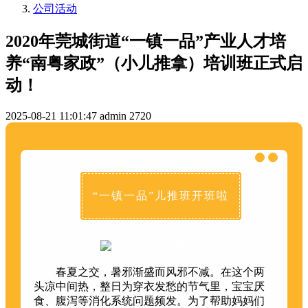
公司活动
2020年莞城街道“一镇一品”产业人才培
养“南粤家政”（小儿推拿）培训班正式启
动！
2025-08-21 11:01:47
admin
2720
“一镇一品”儿推班开班啦
春夏之交，暑邪渐盛而风邪不减。在这个两
头凉中间热，整日为穿衣发愁的节气里，宝宝厌
食、腹泻等消化系统问题频发。为了帮助妈妈们