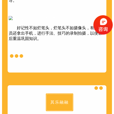
导。
好记性不如烂笔头，烂笔头不如摄像头，有的学
员还拿出手机，进行手法、技巧的录制拍摄，以便课
后重温巩固知识。
其乐融融