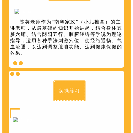
陈英老师作为“南粤家政”（小儿推拿）的主
讲老师
，从最基础的知识开始讲起，结合身体五
脏六腑、结合阴阳五行、脏腑经络等学说为理论
指导，运用各种手法刺激穴位，使经络通畅、气
血流通，以达到调整脏腑功能、达到健康保健的
效果。
实操练习