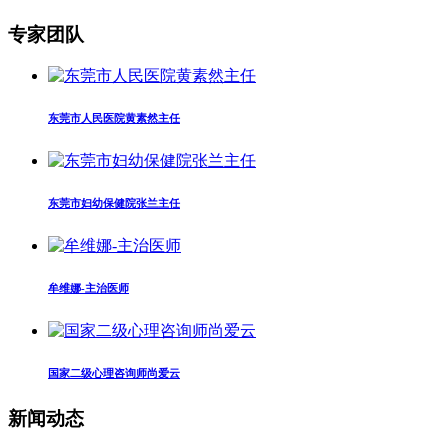
专家团队
东莞市人民医院黄素然主任
东莞市妇幼保健院张兰主任
牟维娜-主治医师
国家二级心理咨询师尚爱云
新闻动态