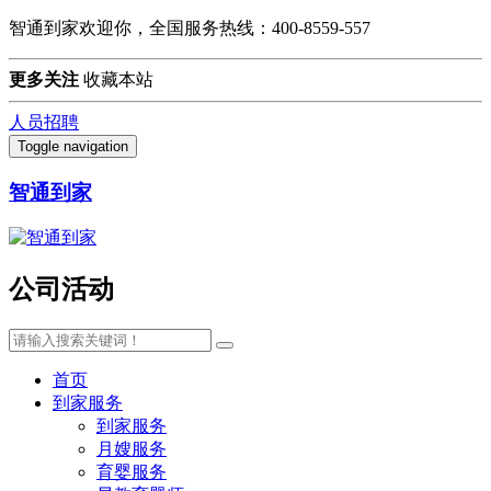
智通到家欢迎你，全国服务热线：400-8559-557
更多关注
收藏本站
人员招聘
Toggle navigation
智通到家
公司活动
首页
到家服务
到家服务
月嫂服务
育婴服务