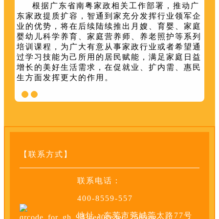
根据广东省南粤家政相关工作部署，推动广
东家政提质扩容，智通到家充分发挥行业领军企
业的优势，将在后续陆续推出月嫂、育婴、家庭
婴幼儿科学养育、家庭营养师、养老照护等系列
培训课程，为广大有意从事家政行业或者希望通
过学习技能为己所用的居民赋能，满足家庭日益
增长的美好生活需求，在促就业、扩内需、惠民
生方面发挥更大的作用。
【联系方式】
联系电话：
400-8559-557
地址：东莞市莞城莞太路77号