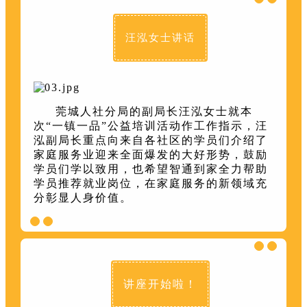
汪泓女士讲话
莞城人社分局的副局长汪泓女士就本
次“一镇一品”公益培训活动作工作指示，汪
泓副局长重点向来自各社区的学员们介绍了
家庭服务业迎来全面爆发的大好形势，鼓励
学员们学以致用，也希望智通到家全力帮助
学员推荐就业岗位，在家庭服务的新领域充
分彰显人身价值。
讲座开始啦！