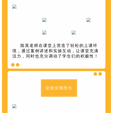
陈英老师在课堂上营造了轻松的上课环
境，通过案例讲述和实操互动，让课堂充满
活力，同时也充分调动了学生们的积极性！
促就业惠民生