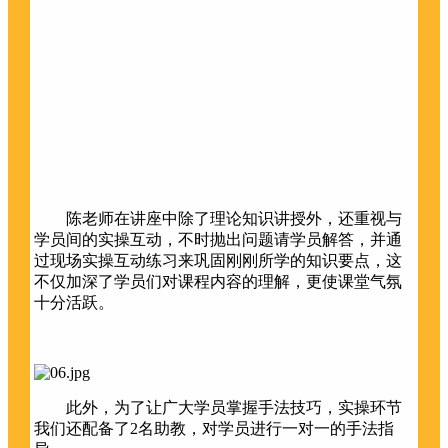
陈老师在讲座中除了理论知识讲授外，还重视与
学员间的实操互动，不时抛出问题请学员解答，并通
过现场实操互动练习来巩固刚刚所学的知识要点，这
不仅加深了学员们对课程内容的理解，更使课堂气氛
十分活跃。
此外，为了让广大学员掌握手法技巧，实操环节
我们还配备了2名助教，对学员进行一对一的手法指