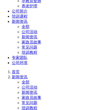
早教育婴师
养老护理
公司简介
培训课程
新闻资讯
全部
公司活动
新闻资讯
家政员故事
常见问题
培训教程
专家团队
公司环境
首页
新闻资讯
全部
公司活动
新闻资讯
家政员故事
常见问题
培训教程