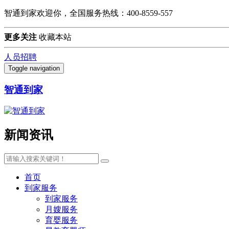
智通到家欢迎你，全国服务热线：400-8559-557
更多关注
收藏本站
人员招聘
Toggle navigation
智通到家
新闻资讯
首页
到家服务
到家服务
月嫂服务
育婴服务