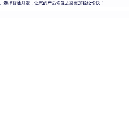
。选择智通月嫂，让您的产后恢复之路更加轻松愉快！