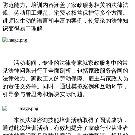
防范能力。培训内容涵盖了家政服务相关的法律法
规、劳动用工规范、消费者权益保护等多个方面。
讲师以生动的语言和丰富的案例，使复杂的法律知
识变得易于理解。
活动期间，专业的法律专家就家政服务中的常
见法律问题进行了全面剖析，包括家政服务合同的
法律效力、家政工人的劳动保障、雇主与家政人员
的责任义务等。同时，通过模拟案例和互动环节，
引导参与者思考和解决实际问题。
本次法律咨询技能培训活动取得了圆满成功，
通过此次培训活动，有效地提升了家政行业从业者