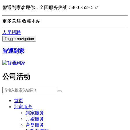
智通到家欢迎你，全国服务热线：400-8559-557
更多关注
收藏本站
人员招聘
Toggle navigation
智通到家
公司活动
首页
到家服务
到家服务
月嫂服务
育婴服务