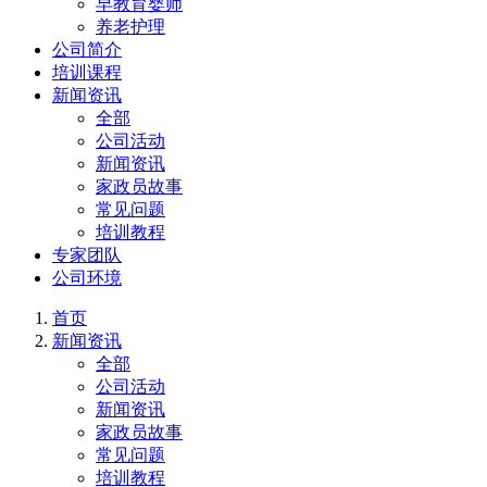
早教育婴师
养老护理
公司简介
培训课程
新闻资讯
全部
公司活动
新闻资讯
家政员故事
常见问题
培训教程
专家团队
公司环境
首页
新闻资讯
全部
公司活动
新闻资讯
家政员故事
常见问题
培训教程