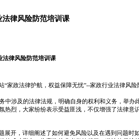
行业法律风险防范培训课
行业法律风险防范培训课
站
“家政法律护航，权益保障无忧”--家政行业法律风
务中涉及的法律法规，明确自身的权利和义务，举办
氛热烈，大家纷纷表示受益匪浅，不仅增强了法律意
题展开，详细阐述了如何避免风险以及在遇到问题时