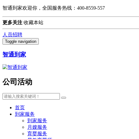
智通到家欢迎你，全国服务热线：400-8559-557
更多关注
收藏本站
人员招聘
Toggle navigation
智通到家
公司活动
首页
到家服务
到家服务
月嫂服务
育婴服务