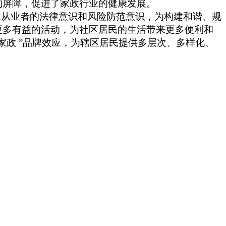
的屏障，促进了家政行业的健康发展。
业从业者的法律意识和风险防范意识，为构建和谐、规
更多有益的活动，为社区居民的生活带来更多便利和
粤家政 ”品牌效应，为辖区居民提供多层次、多样化、