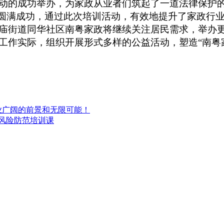
动的成功举办，为家政从业者们筑起了一道法律保护
圆满成功，通过此次培训活动，有效地提升了家政行
庙街道同华社区南粤家政将继续关注居民需求，举办
工作实际，组织开展形式多样的公益活动，塑造
“南
业广阔的前景和无限可能！
律风险防范培训课