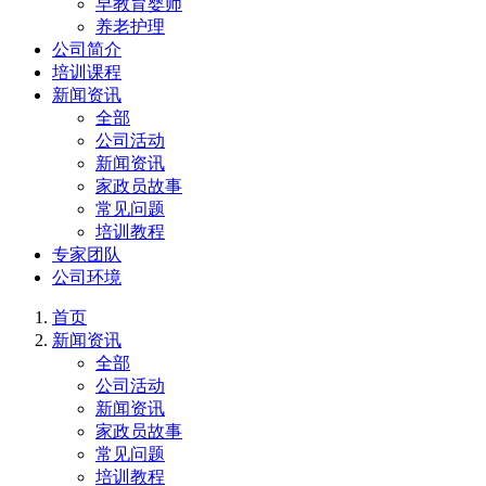
早教育婴师
养老护理
公司简介
培训课程
新闻资讯
全部
公司活动
新闻资讯
家政员故事
常见问题
培训教程
专家团队
公司环境
首页
新闻资讯
全部
公司活动
新闻资讯
家政员故事
常见问题
培训教程