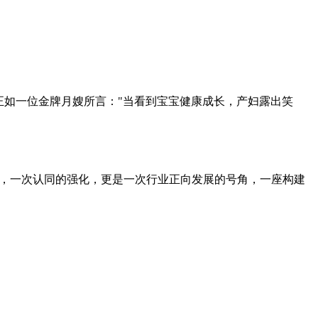
正如一位金牌月嫂所言："当看到宝宝健康成长，产妇露出笑
敬，一次认同的强化，更是一次行业正向发展的号角，一座构建