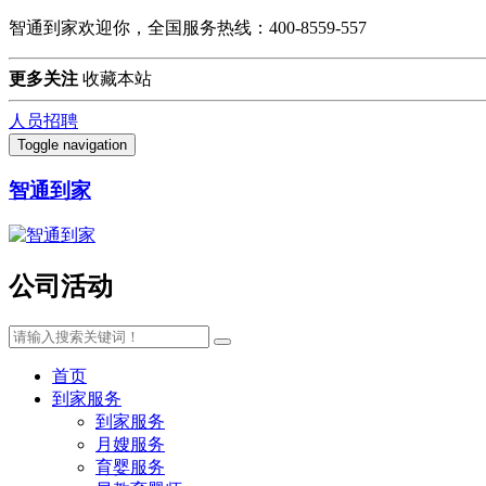
智通到家欢迎你，全国服务热线：400-8559-557
更多关注
收藏本站
人员招聘
Toggle navigation
智通到家
公司活动
首页
到家服务
到家服务
月嫂服务
育婴服务