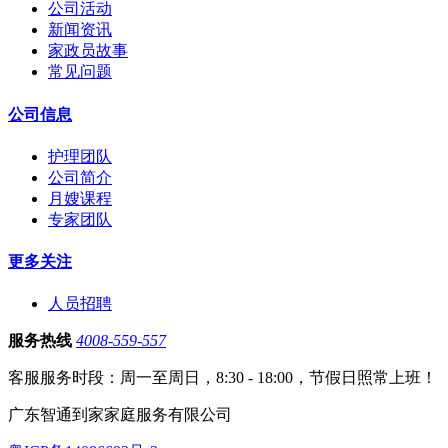
公司活动
新闻资讯
家政员故事
常见问题
公司信息
护理团队
公司简介
月嫂课程
专家团队
更多关注
人员招聘
服务热线
4008-559-557
客服服务时段：周一至周日，8:30 - 18:00，节假日照常上班！
广东智通到家家庭服务有限公司