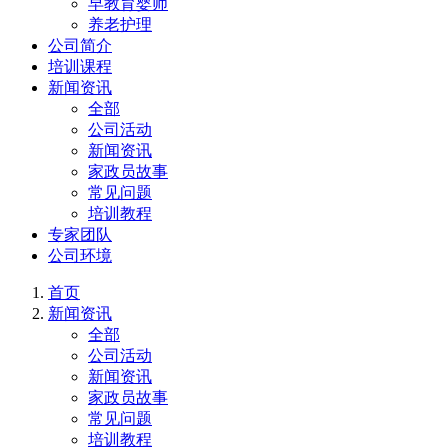
早教育婴师
养老护理
公司简介
培训课程
新闻资讯
全部
公司活动
新闻资讯
家政员故事
常见问题
培训教程
专家团队
公司环境
首页
新闻资讯
全部
公司活动
新闻资讯
家政员故事
常见问题
培训教程