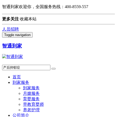
智通到家欢迎你，全国服务热线：400-8559-557
更多关注
收藏本站
人员招聘
Toggle navigation
智通到家
首页
到家服务
到家服务
月嫂服务
育婴服务
早教育婴师
养老护理
公司简介