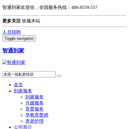
智通到家欢迎你，全国服务热线：400-8559-557
更多关注
收藏本站
人员招聘
Toggle navigation
智通到家
首页
到家服务
到家服务
月嫂服务
育婴服务
早教育婴师
养老护理
公司简介