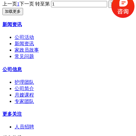
上一页
1
下一页
转至第
加载更多
新闻资讯
公司活动
新闻资讯
家政员故事
常见问题
公司信息
护理团队
公司简介
月嫂课程
专家团队
更多关注
人员招聘