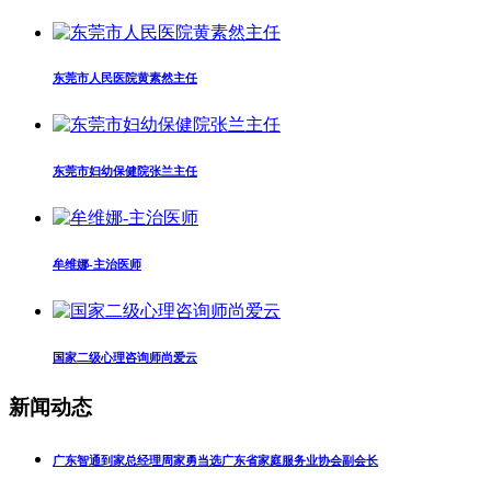
东莞市人民医院黄素然主任
东莞市妇幼保健院张兰主任
牟维娜-主治医师
国家二级心理咨询师尚爱云
新闻动态
广东智通到家总经理周家勇当选广东省家庭服务业协会副会长