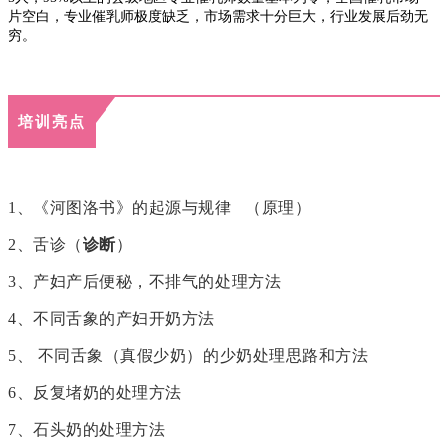
片空白，专业催乳师极度缺乏，市场需求十分巨大，行业发展
后劲无
穷。
培训亮点
1、《河图洛书》的起源与规律 （原理）
2、舌诊（
诊断
）
3、产妇产后便秘，不排气的处理方法
4、不同舌象的产妇开奶方法
5、 不同舌象（真假少奶）的少奶处理思路和方法
6、反复堵奶的处理方法
7、石头奶的处理方法