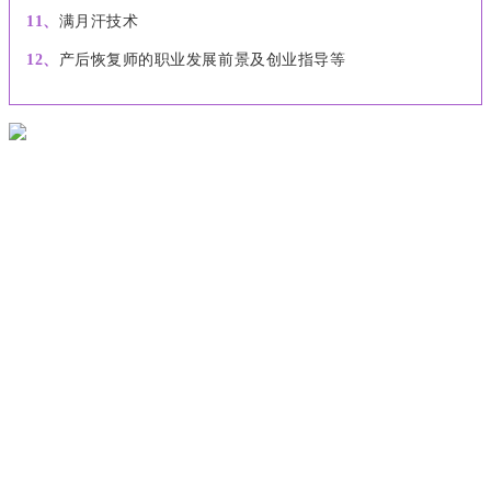
11、
满月汗技术
12、
产后恢复师的职业发展前景及创业指导等