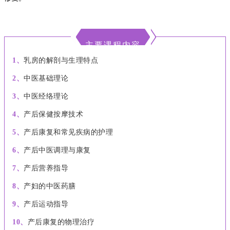
主要课程内容
1、
乳房的解剖与生理特点
2、
中医基础理论
3、
中医经络理论
4、
产后保健按摩技术
5、
产后康复和常见疾病的护理
6、
产后中医调理与康复
7、
产后营养指导
8、
产妇的中医药膳
9、
产后运动指导
10、
产后康复的物理治疗