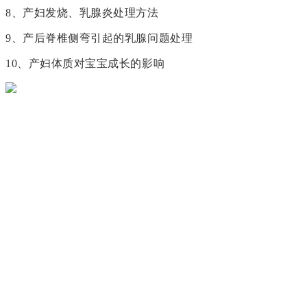
8、产妇发烧、乳腺炎处理方法
9、产后脊椎侧弯引起的乳腺问题处理
10、产妇体质对宝宝成长的影响