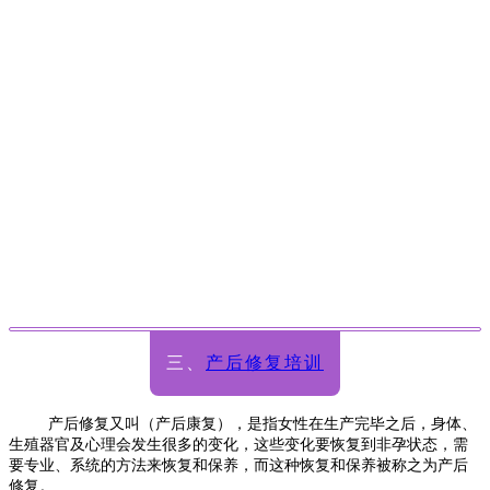
三、
产后修复培训
产后修复又叫（产后康复），是指女性在生产完毕之后，身体、
生殖器官及心理会发生很多的变化，这些变化要恢复到非孕状态，需
要专业、系统的方法来恢复和保养，而这种恢复和保养被称之为产后
修复。