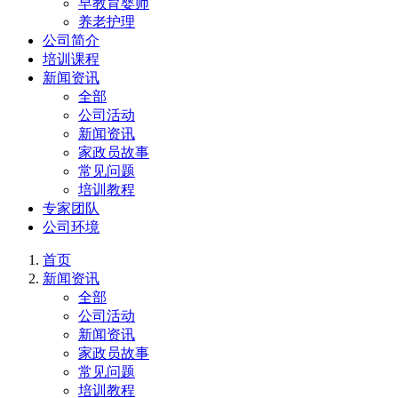
早教育婴师
养老护理
公司简介
培训课程
新闻资讯
全部
公司活动
新闻资讯
家政员故事
常见问题
培训教程
专家团队
公司环境
首页
新闻资讯
全部
公司活动
新闻资讯
家政员故事
常见问题
培训教程