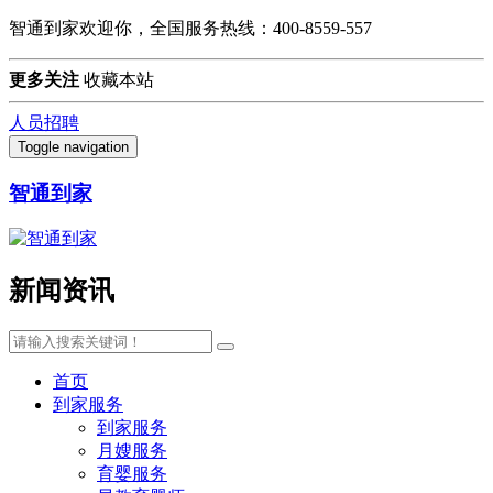
智通到家欢迎你，全国服务热线：400-8559-557
更多关注
收藏本站
人员招聘
Toggle navigation
智通到家
新闻资讯
首页
到家服务
到家服务
月嫂服务
育婴服务