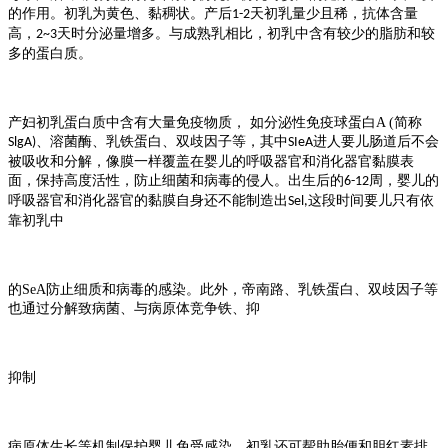
的作用。初乳为黄色、黏稠状。产后
天初乳量少且稀，抗体含量
1-2
高，
天时分泌量增多。与成熟乳相比，初乳中含有较少的脂肪和较
2~3
多的蛋白质。
产妇初乳蛋白质中含有大量免疫物质，
如分泌性免疫球蛋白
A (
简称
、溶菌酶、乳铁蛋白、双歧因子等，其中
进人要儿肠道后不会
SlgA)
SIeA
被吸收和分解，像膜一样覆盖在婴儿的呼吸器官和消化器官黏膜表
面，保持高度活性，防止细菌和病毒的侵人。出生后的
周，婴儿的
6-12
呼吸器官和消化器官的黏膜自身还不能制造出
这段时间要儿只有依
Sel,
靠初乳中
的
SeA
防止细质和病毒的感染。此外，帝南路、乳铁蛋白、双歧因子等
也通过分解致病菌、与病原体竞争铁、抑
抑制
病原体生长等机制保护婴儿免受感染。初乳还可帮助胎便和胆红素排