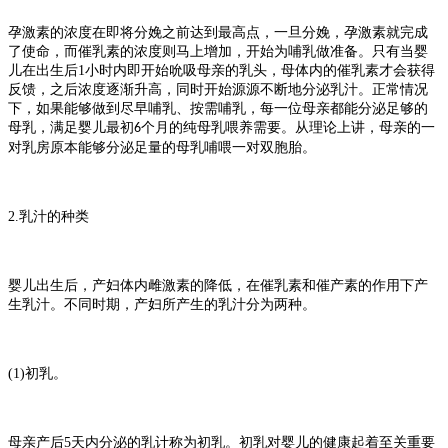
孕激素的浓度在即将分娩之前达到最高点，一旦分娩，孕激素就完成
了使命，而催乳素的浓度则马上增加，开始为哺乳做准备。只有当婴
儿在出生后
1
小时内即开始吮吸母亲的乳头，母体内的催乳素才会获得
反馈，之后浓度逐渐升高，同时开始源源不断地分泌乳汁。正常情况
下，如果能够做到尽早哺乳、按需哺乳，每一位母亲都能分泌足够的
母乳，满足婴儿最初
个月的纯母乳喂养需要。从理论上讲，母亲的一
6
对乳房原本能够分泌足量的母乳哺喂一对双胞胎。
2.
乳汁的种类
婴儿出生后，产妇体内雌激素的降低，在催乳素和催产素的作用下产
生乳汁。不同时期，产妇所产生的乳汁分为两种。
(1)
初乳。
母亲产后
5
天内分泌的乳计称为初乳。初乳对婴儿的健康起着至关重要