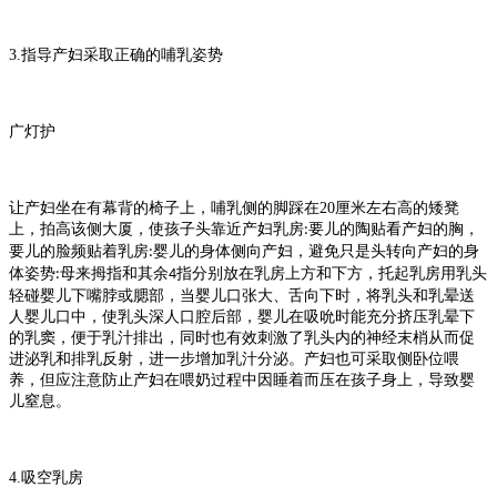
3.
指导产妇采取正确的哺乳姿势
广灯护
让产妇坐在有幕背的椅子上，哺乳侧的脚踩在
20
厘米左右高的矮凳
上，拍高该侧大厦，使孩子头靠近产妇乳房
要儿的陶贴看产妇的胸，
:
要儿的脸频贴着乳房
婴儿的身体侧向产妇，避免只是头转向产妇的身
:
体姿势
母来拇指和其余
指分别放在乳房上方和下方，托起乳房用乳头
:
4
轻碰婴儿下嘴脖或腮部，当婴儿口张大、舌向下时，将乳头和乳晕送
人婴儿口中，使乳头深人口腔后部，婴儿在吸吮时能充分挤压乳晕下
的乳窦，便于乳汁排出，同时也有效刺激了乳头内的神经末梢从而促
进泌乳和排乳反射，进一步增加乳汁分泌。产妇也可采取侧卧位喂
养，但应注意防止产妇在喂奶过程中因睡着而压在孩子身上，导致婴
儿窒息。
4.
吸空乳房