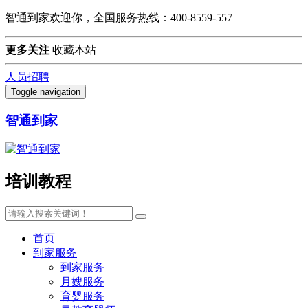
智通到家欢迎你，全国服务热线：400-8559-557
更多关注
收藏本站
人员招聘
Toggle navigation
智通到家
培训教程
首页
到家服务
到家服务
月嫂服务
育婴服务