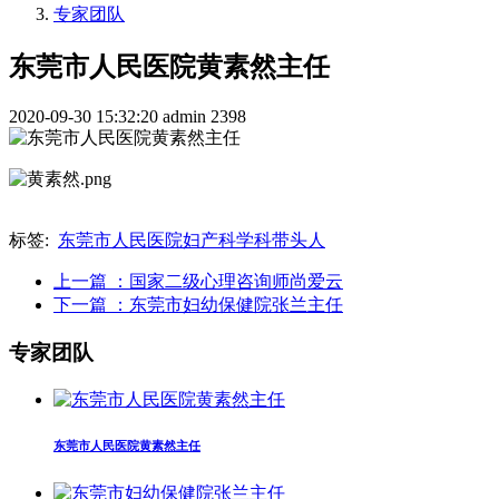
专家团队
东莞市人民医院黄素然主任
2020-09-30 15:32:20
admin
2398
标签:
东莞市人民医院妇产科学科带头人
上一篇
：国家二级心理咨询师尚爱云
下一篇
：东莞市妇幼保健院张兰主任
专家团队
东莞市人民医院黄素然主任