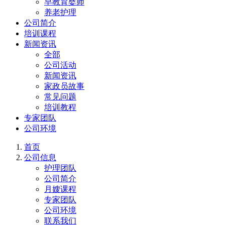
早教育婴师
养老护理
公司简介
培训课程
新闻资讯
全部
公司活动
新闻资讯
家政员故事
常见问题
培训教程
专家团队
公司环境
首页
公司信息
护理团队
公司简介
月嫂课程
专家团队
公司环境
联系我们