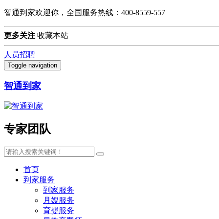
智通到家欢迎你，全国服务热线：400-8559-557
更多关注
收藏本站
人员招聘
Toggle navigation
智通到家
专家团队
首页
到家服务
到家服务
月嫂服务
育婴服务