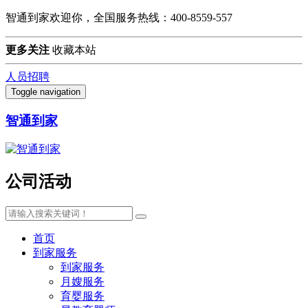
智通到家欢迎你，全国服务热线：400-8559-557
更多关注
收藏本站
人员招聘
Toggle navigation
智通到家
公司活动
首页
到家服务
到家服务
月嫂服务
育婴服务