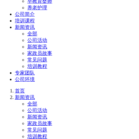
早教育婴师
养老护理
公司简介
培训课程
新闻资讯
全部
公司活动
新闻资讯
家政员故事
常见问题
培训教程
专家团队
公司环境
首页
新闻资讯
全部
公司活动
新闻资讯
家政员故事
常见问题
培训教程