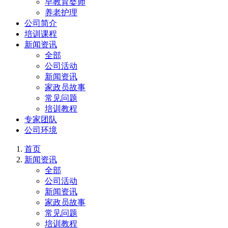
早教育婴师
养老护理
公司简介
培训课程
新闻资讯
全部
公司活动
新闻资讯
家政员故事
常见问题
培训教程
专家团队
公司环境
首页
新闻资讯
全部
公司活动
新闻资讯
家政员故事
常见问题
培训教程