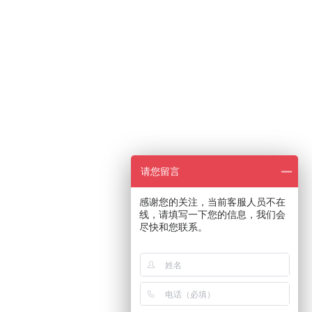
请您留言
感谢您的关注，当前客服人员不在
线，请填写一下您的信息，我们会
尽快和您联系。