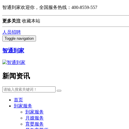
智通到家欢迎你，全国服务热线：400-8559-557
更多关注
收藏本站
人员招聘
Toggle navigation
智通到家
新闻资讯
首页
到家服务
到家服务
月嫂服务
育婴服务