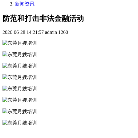
新闻资讯
防范和打击非法金融活动
2026-06-28 14:21:57
admin
1260