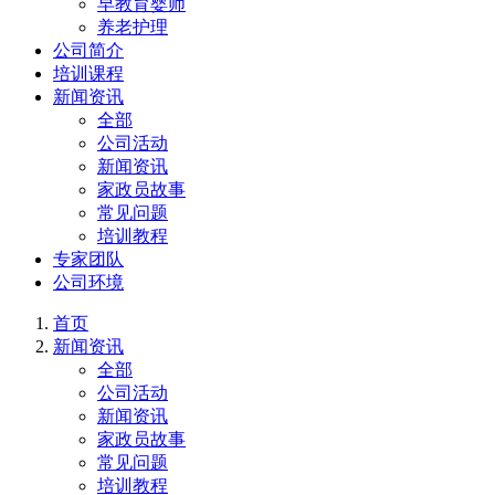
早教育婴师
养老护理
公司简介
培训课程
新闻资讯
全部
公司活动
新闻资讯
家政员故事
常见问题
培训教程
专家团队
公司环境
首页
新闻资讯
全部
公司活动
新闻资讯
家政员故事
常见问题
培训教程