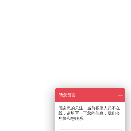
请您留言
感谢您的关注，当前客服人员不在
线，请填写一下您的信息，我们会
尽快和您联系。