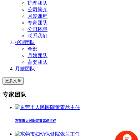
护理团队
公司简介
月嫂课程
专家团队
公司环境
联系我们
护理团队
全部
月嫂团队
育婴团队
月嫂团队
更多文章
专家团队
东莞市人民医院黄素然主任