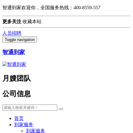
智通到家欢迎你，全国服务热线：400-8559-557
更多关注
收藏本站
人员招聘
Toggle navigation
智通到家
月嫂团队
公司信息
首页
到家服务
到家服务