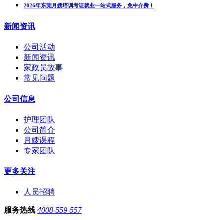
2026年东莞月嫂培训考证就业一站式服务，免中介费！
新闻资讯
公司活动
新闻资讯
家政员故事
常见问题
公司信息
护理团队
公司简介
月嫂课程
专家团队
更多关注
人员招聘
服务热线
4008-559-557