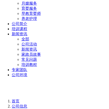
月嫂服务
育婴服务
早教育婴师
养老护理
公司简介
培训课程
新闻资讯
全部
公司活动
新闻资讯
家政员故事
常见问题
培训教程
专家团队
公司环境
公司信息
首页
公司信息