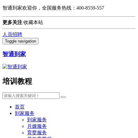
智通到家欢迎你，全国服务热线：400-8559-557
更多关注
收藏本站
人员招聘
Toggle navigation
智通到家
培训教程
首页
到家服务
到家服务
月嫂服务
育婴服务