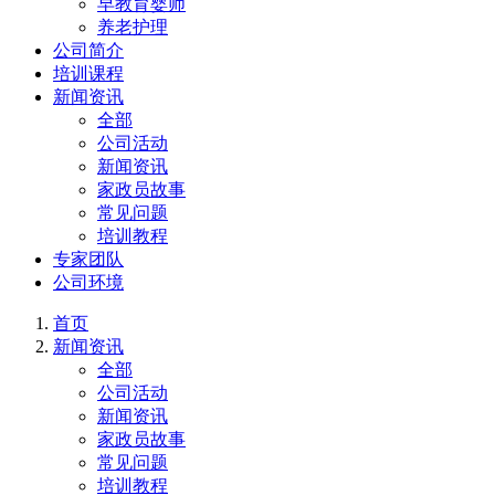
早教育婴师
养老护理
公司简介
培训课程
新闻资讯
全部
公司活动
新闻资讯
家政员故事
常见问题
培训教程
专家团队
公司环境
首页
新闻资讯
全部
公司活动
新闻资讯
家政员故事
常见问题
培训教程