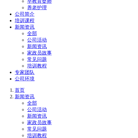
早教育婴师
养老护理
公司简介
培训课程
新闻资讯
全部
公司活动
新闻资讯
家政员故事
常见问题
培训教程
专家团队
公司环境
首页
新闻资讯
全部
公司活动
新闻资讯
家政员故事
常见问题
培训教程