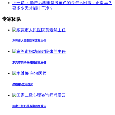
下一篇
：顺产后恶露是淡黄色的是怎么回事，正常吗？
要多少天才能排干净？
专家团队
东莞市人民医院黄素然主任
东莞市妇幼保健院张兰主任
牟维娜-主治医师
国家二级心理咨询师尚爱云