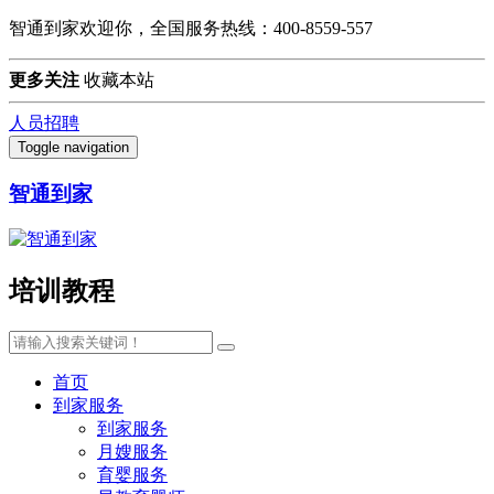
智通到家欢迎你，全国服务热线：400-8559-557
更多关注
收藏本站
人员招聘
Toggle navigation
智通到家
培训教程
首页
到家服务
到家服务
月嫂服务
育婴服务