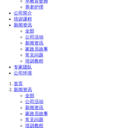
早教育婴师
养老护理
公司简介
培训课程
新闻资讯
全部
公司活动
新闻资讯
家政员故事
常见问题
培训教程
专家团队
公司环境
首页
新闻资讯
全部
公司活动
新闻资讯
家政员故事
常见问题
培训教程