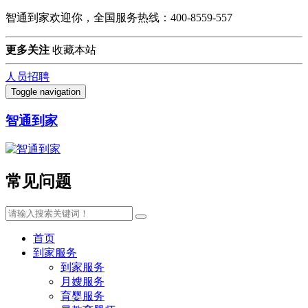
智通到家欢迎你，全国服务热线：400-8559-557
更多关注
收藏本站
人员招聘
Toggle navigation
智通到家
常见问题
首页
到家服务
到家服务
月嫂服务
育婴服务