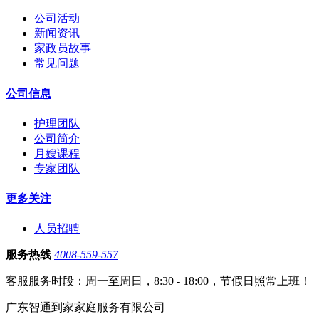
公司活动
新闻资讯
家政员故事
常见问题
公司信息
护理团队
公司简介
月嫂课程
专家团队
更多关注
人员招聘
服务热线
4008-559-557
客服服务时段：周一至周日，8:30 - 18:00，节假日照常上班！
广东智通到家家庭服务有限公司