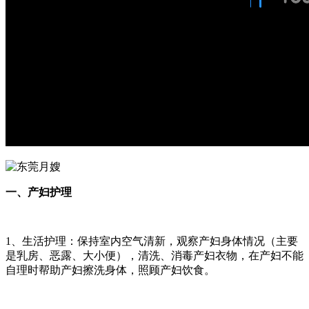
一、产妇护理
1、生活护理：保持室内空气清新，观察产妇身体情况（主要
是乳房、恶露、大小便），清洗、消毒产妇衣物，在产妇不能
自理时帮助产妇擦洗身体，照顾产妇饮食。