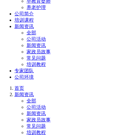
早教育婴师
养老护理
公司简介
培训课程
新闻资讯
全部
公司活动
新闻资讯
家政员故事
常见问题
培训教程
专家团队
公司环境
首页
新闻资讯
全部
公司活动
新闻资讯
家政员故事
常见问题
培训教程