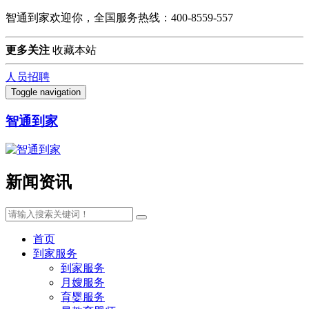
智通到家欢迎你，全国服务热线：400-8559-557
更多关注
收藏本站
人员招聘
Toggle navigation
智通到家
新闻资讯
首页
到家服务
到家服务
月嫂服务
育婴服务