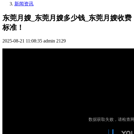
新闻资讯
东莞月嫂_东莞月嫂多少钱_东莞月嫂收费
标准！
2025-08-21 11:08:35
admin
2129