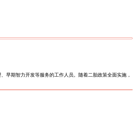
理、早期智力开发等服务的工作人员。随着二胎政策全面实施，