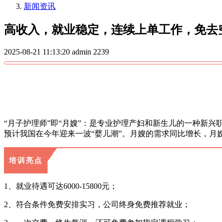
新闻资讯
高收入，就业稳定，连续上单工作，免去
2025-08-21 11:13:20
admin
2239
“月子护理师”即“月嫂”：是专业护理产妇和新生儿的一种新
预计我国在今年迎来一波“婴儿潮”。月嫂的需求同比增长，月
培训亮点
1、就业待遇可达6000-15800元；
2、符合条件免费安排实习，公司终身免费推荐就业；