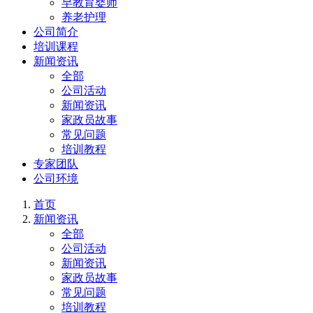
早教育婴师
养老护理
公司简介
培训课程
新闻资讯
全部
公司活动
新闻资讯
家政员故事
常见问题
培训教程
专家团队
公司环境
首页
新闻资讯
全部
公司活动
新闻资讯
家政员故事
常见问题
培训教程