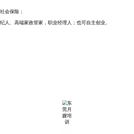
买社会保险；
经纪人、高端家政管家，职业经理人；也可自主创业。