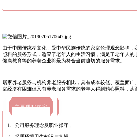
由于中国传统孝文化，受中华民族传统的家庭伦理观念影响，
照料的服务形式，适应了老年人的生活习惯，满足了老年人的
健康教育等的养老企业将最为符合当前迫切的服务需求。
居家养老服务与机构养老服务相比，具有成本较低、覆盖面广
庭经济有困难但又有养老服务需求的老年人得到精心照料，从
主要课程内容
1、公司服务理念及职业操守，
2、起居环境卫生知识与实操，