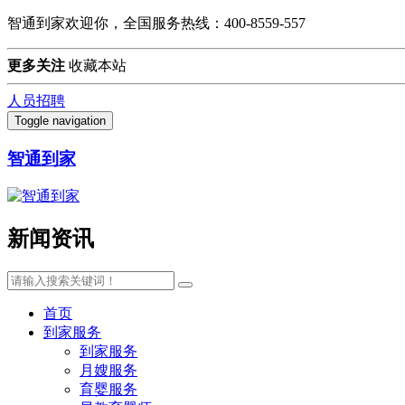
智通到家欢迎你，全国服务热线：400-8559-557
更多关注
收藏本站
人员招聘
Toggle navigation
智通到家
新闻资讯
首页
到家服务
到家服务
月嫂服务
育婴服务