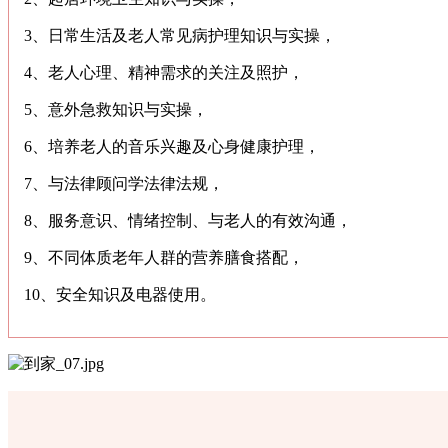
3、日常生活及老人常见病护理知识与实操，
4、老人心理、精神需求的关注及照护，
5、意外急救知识与实操，
6、培养老人的音乐兴趣及心身健康护理，
7、与法律顾问学法律法规，
8、服务意识、情绪控制、与老人的有效沟通，
9、不同体质老年人群的营养膳食搭配，
10、安全知识及电器使用。