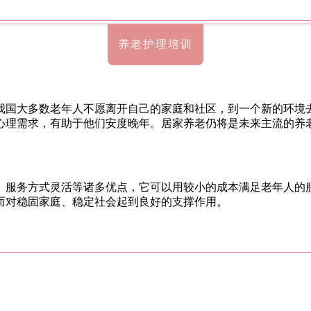
养老护理培训
我国大多数老年人不愿离开自己的家庭和社区，到一个新的环境
心理需求，有助于他们安度晚年。居家养老仍将是未来主流的养
、服务方式灵活等诸多优点，它可以用较小的成本满足老年人的
而对稳固家庭、稳定社会起到良好的支撑作用。