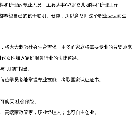
料和护理的专业人员，主要从事0-3岁婴儿照料和护理工作。
都希望自己的孩子聪明、健康，所以育婴师这个职业应运而生。
策，将大大刺激社会生育需求，更多的家庭将需要专业的育婴师
，新时代女性加入家庭服务行业的快捷道路。
与“月嫂”相当。
保每位学员都能掌握专业技能，考取国家认证证书。
可购买 社会保险。
人、高端家政管家，职业经理人；也可自主创业。