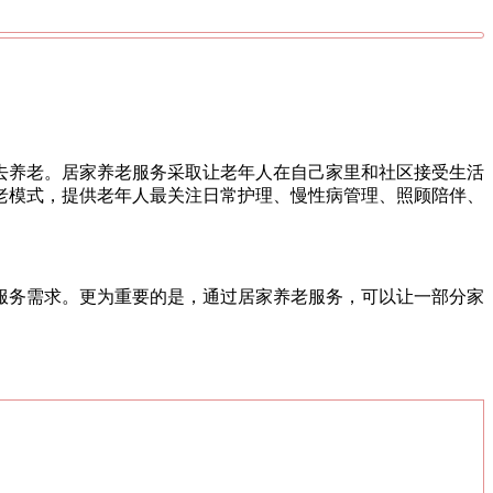
去养老。居家养老服务采取让老年人在自己家里和社区接受生活
老模式，提供老年人最关注日常护理、慢性病管理、照顾陪伴、
服务需求。更为重要的是，通过居家养老服务，可以让一部分家