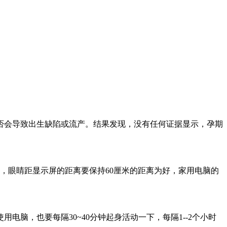
会导致出生缺陷或流产。结果发现，没有任何证据显示，孕期
眼睛距显示屏的距离要保持60厘米的距离为好，家用电脑的
，也要每隔30~40分钟起身活动一下，每隔1--2个小时