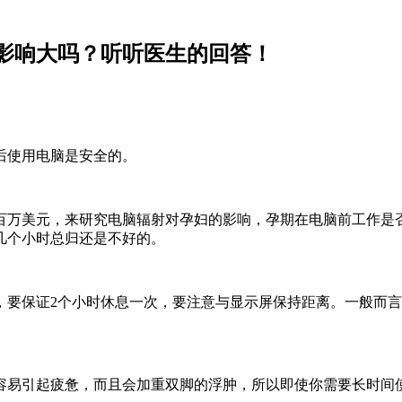
影响大吗？听听医生的回答！
使用电脑是安全的。
万美元，来研究电脑辐射对孕妇的影响，孕期在电脑前工作是否
几个小时总归还是不好的。
保证2个小时休息一次，要注意与显示屏保持距离。一般而言，
起疲惫，而且会加重双脚的浮肿，所以即使你需要长时间使用电脑