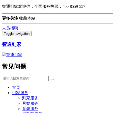
智通到家欢迎你，全国服务热线：400-8559-557
更多关注
收藏本站
人员招聘
Toggle navigation
智通到家
常见问题
首页
到家服务
到家服务
月嫂服务
育婴服务