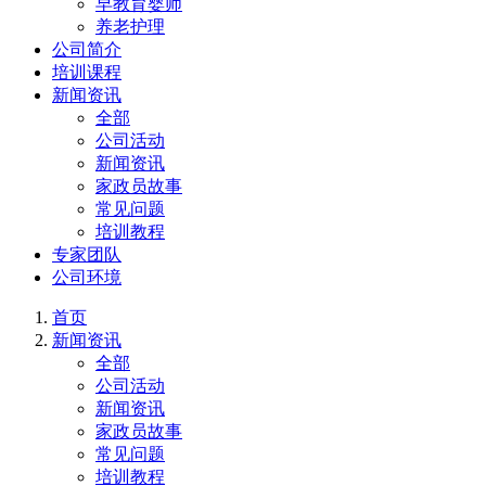
早教育婴师
养老护理
公司简介
培训课程
新闻资讯
全部
公司活动
新闻资讯
家政员故事
常见问题
培训教程
专家团队
公司环境
首页
新闻资讯
全部
公司活动
新闻资讯
家政员故事
常见问题
培训教程