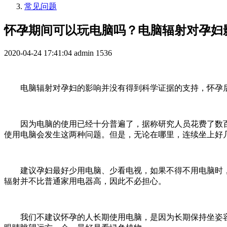
常见问题
怀孕期间可以玩电脑吗？电脑辐射对孕妇
2020-04-24 17:41:04
admin
1536
电脑辐射对孕妇的影响并没有得到科学证据的支持，怀孕后
因为电脑的使用已经十分普遍了，据称研究人员花费了数百
使用电脑会发生这两种问题。但是，无论在哪里，连续坐上好
建议孕妇最好少用电脑、少看电视，如果不得不用电脑时，要
辐射并不比普通家用电器高，因此不必担心。
我们不建议怀孕的人长期使用电脑，是因为长期保持坐姿容易引