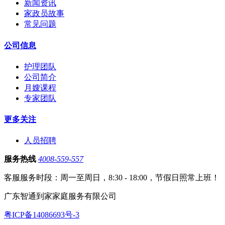
新闻资讯
家政员故事
常见问题
公司信息
护理团队
公司简介
月嫂课程
专家团队
更多关注
人员招聘
服务热线
4008-559-557
客服服务时段：周一至周日，8:30 - 18:00，节假日照常上班！
广东智通到家家庭服务有限公司
粤ICP备14086693号-3