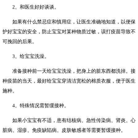
2、和医生好好谈谈。
如果有什么禁忌症和慎用症，让医生准确地知道，以便保
护好宝宝的安全，防止宝宝对某种物质过敏，误打疫苗导致不
可挽回的后果。
3、给宝宝洗澡。
准备接种前一天给宝宝洗澡，把身上的脏东西都洗掉。接
种疫苗的当天，最好给宝宝穿清洁宽松的棉质衣服，便于医生
施种。
4、特殊情况需暂缓接种。
如果小宝宝有不适，患有结核病、急性传染病、肾炎、心
脏病、湿疹、免疫缺陷病、皮肤敏感者等需要暂缓接种。