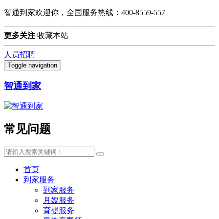
智通到家欢迎你，全国服务热线：400-8559-557
更多关注
收藏本站
人员招聘
Toggle navigation
智通到家
常见问题
首页
到家服务
到家服务
月嫂服务
育婴服务