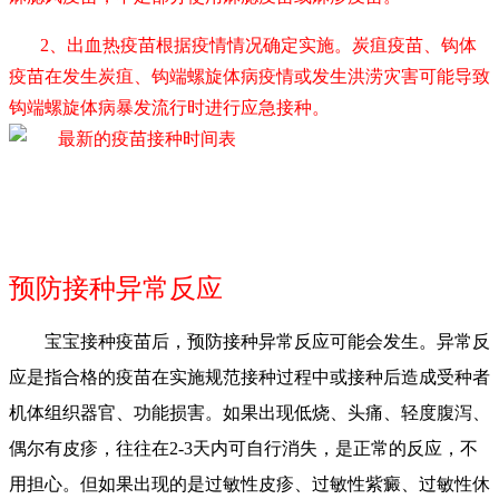
2、出血热疫苗根据疫情情况确定实施。炭疽疫苗、钩体
疫苗在发生炭疽、钩端螺旋体病疫情或发生洪涝灾害可能导致
钩端螺旋体病暴发流行时进行应急接种。
预防接种异常反应
宝宝接种疫苗后，预防接种异常反应可能会发生。异常反
应是指合格的疫苗在实施规范接种过程中或接种后造成受种者
机体组织器官、功能损害。如果出现低烧、头痛、轻度腹泻、
偶尔有皮疹，往往在2-3天内可自行消失，是正常的反应，不
用担心。但如果出现的是过敏性皮疹、过敏性紫癜、过敏性休