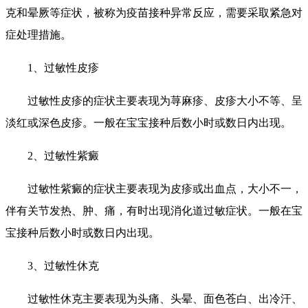
克和晕厥等症状，被称为疫苗接种异常反应，需要采取紧急对
症处理措施。
1、过敏性皮疹
过敏性皮疹的症状主要表现为荨麻疹、皮疹大小不等、呈
淡红或深色皮疹。一般在宝宝接种后数小时或数日内出现。
2、过敏性紫癜
过敏性紫癜的症状主要表现为皮疹或出血点，大小不一，
伴有关节发热、肿、痛，有时出现消化道过敏症状。一般在宝
宝接种后数小时或数日内出现。
3、过敏性休克
过敏性休克主要表现为头痛、头晕、面色苍白、出冷汗、