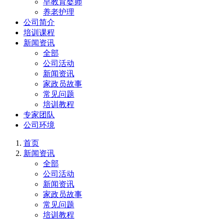
早教育婴师
养老护理
公司简介
培训课程
新闻资讯
全部
公司活动
新闻资讯
家政员故事
常见问题
培训教程
专家团队
公司环境
首页
新闻资讯
全部
公司活动
新闻资讯
家政员故事
常见问题
培训教程