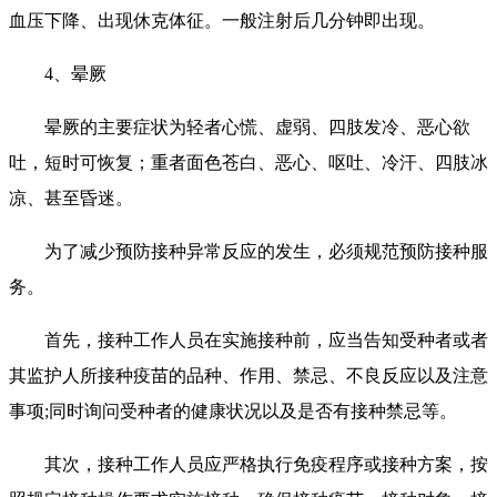
血压下降、出现休克体征。一般注射后几分钟即出现。
4、晕厥
晕厥的主要症状为轻者心慌、虚弱、四肢发冷、恶心欲
吐，短时可恢复；重者面色苍白、恶心、呕吐、冷汗、四肢冰
凉、甚至昏迷。
为了减少预防接种异常反应的发生，必须规范预防接种服
务。
首先，接种工作人员在实施接种前，应当告知受种者或者
其监护人所接种疫苗的品种、作用、禁忌、不良反应以及注意
事项;同时询问受种者的健康状况以及是否有接种禁忌等。
其次，接种工作人员应严格执行免疫程序或接种方案，按