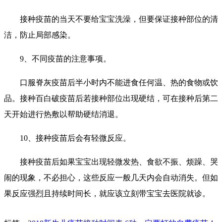
接种疫苗的当天不要给宝宝洗澡，但要保证接种部位的清
洁，防止局部感染。
9、不同疫苗的注意事项。
口服脊灰疫苗后半小时内不能进食任何温、热的食物或饮
品。接种百白破疫苗后若接种部位出现硬结，可在接种后第二
天开始进行热敷以帮助硬结消退。
10、接种疫苗后会有轻微反应。
接种疫苗后如果宝宝出现轻微发热、食欲不振、烦躁、哭
闹的现象，不必担心，这些反应一般几天内会自动消失。但如
果反应强烈且持续时间长，就应该立刻带宝宝去医院就诊。