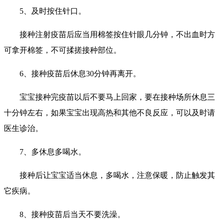
5、及时按住针口。
接种注射疫苗后应当用棉签按住针眼几分钟，不出血时方
可拿开棉签，不可揉搓接种部位。
6、接种疫苗后休息30分钟再离开。
宝宝接种完疫苗以后不要马上回家，要在接种场所休息三
十分钟左右，如果宝宝出现高热和其他不良反应，可以及时请
医生诊治。
7、多休息多喝水。
接种后让宝宝适当休息，多喝水，注意保暖，防止触发其
它疾病。
8、接种疫苗后当天不要洗澡。