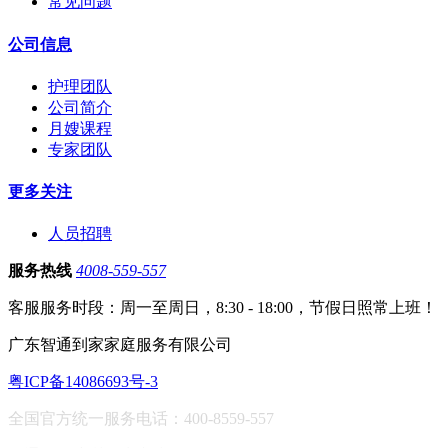
常见问题
公司信息
护理团队
公司简介
月嫂课程
专家团队
更多关注
人员招聘
服务热线
4008-559-557
客服服务时段：周一至周日，8:30 - 18:00，节假日照常上班！
广东智通到家家庭服务有限公司
粤ICP备14086693号-3
全国官方统一服务电话：400-8559-557