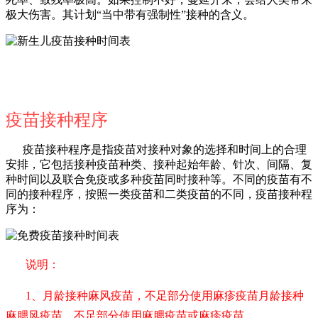
极大伤害。其计划“当中带有强制性”接种的含义。
疫苗接种程序
疫苗接种程序是指疫苗对接种对象的选择和时间上的合理
安排，它包括接种疫苗种类、接种起始年龄、针次、间隔、复
种时间以及联合免疫或多种疫苗同时接种等。不同的疫苗有不
同的接种程序，按照一类疫苗和二类疫苗的不同，疫苗接种程
序为：
说明：
1、月龄接种麻风疫苗，不足部分使用麻疹疫苗月龄接种
麻腮风疫苗，不足部分使用麻腮疫苗或麻疹疫苗。