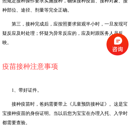
照规定接种操作要求实施接种，确保接种疫苗、接种对象、接
种部位、途径、剂量等完全正确。
第三，接种完成后，应按照要求留观半小时，一旦发现可
疑反应及时处理；怀疑为异常反应的，应及时跟医务人员反
映。
疫苗接种注意事项
1、带好证件。
接种疫苗时，爸妈需要带上《儿童预防接种证》。这是宝
宝接种疫苗的身份证明。当以后您为宝宝在办理入托、入学时
都需要查验。